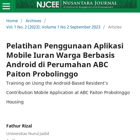
Home
/
Archives
/
Vol. 1 No. 2 (2023): Volume 1 No 2 September 2023
/
Articles
Pelatihan Penggunaan Aplikasi
Mobile Iuran Warga Berbasis
Android di Perumahan ABC
Paiton Probolinggo
Training on Using the Android-Based Resident's
Contribution Mobile Application at ABC Paiton Probolinggo
Housing
Fathur Rizal
Universitas Nurul Jadid