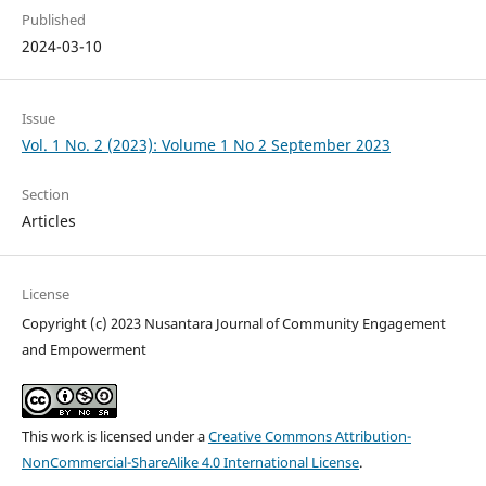
Published
2024-03-10
Issue
Vol. 1 No. 2 (2023): Volume 1 No 2 September 2023
Section
Articles
License
Copyright (c) 2023 Nusantara Journal of Community Engagement
and Empowerment
This work is licensed under a
Creative Commons Attribution-
NonCommercial-ShareAlike 4.0 International License
.