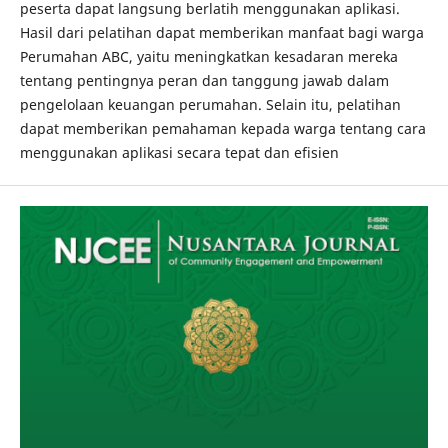
peserta dapat langsung berlatih menggunakan aplikasi.
Hasil dari pelatihan dapat memberikan manfaat bagi warga
Perumahan ABC, yaitu meningkatkan kesadaran mereka
tentang pentingnya peran dan tanggung jawab dalam
pengelolaan keuangan perumahan. Selain itu, pelatihan
dapat memberikan pemahaman kepada warga tentang cara
menggunakan aplikasi secara tepat dan efisien