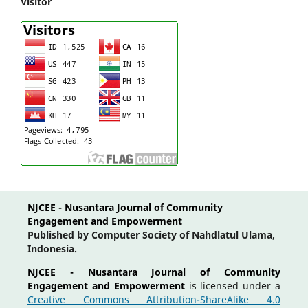
Visitor
NJCEE - Nusantara Journal of Community
Engagement and Empowerment
Published by Computer Society of Nahdlatul Ulama,
Indonesia.
NJCEE - Nusantara Journal of Community
Engagement and Empowerment
is licensed under a
Creative Commons Attribution-ShareAlike 4.0